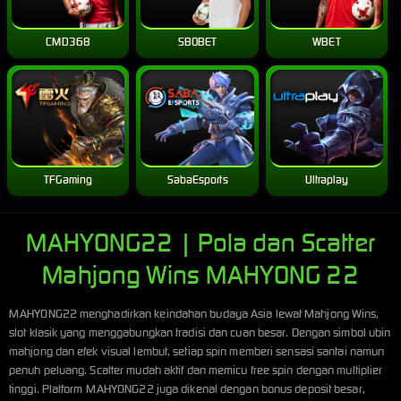
CMD368
SBOBET
WBET
TFGaming
SabaEsports
Ultraplay
MAHYONG22 | Pola dan Scatter
Mahjong Wins MAHYONG 22
MAHYONG22 menghadirkan keindahan budaya Asia lewat Mahjong Wins,
slot klasik yang menggabungkan tradisi dan cuan besar. Dengan simbol ubin
mahjong dan efek visual lembut, setiap spin memberi sensasi santai namun
penuh peluang. Scatter mudah aktif dan memicu free spin dengan multiplier
tinggi. Platform MAHYONG22 juga dikenal dengan bonus deposit besar,