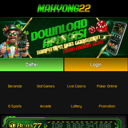
Link Alternatif
Daftar
Login
Beranda
Slot Games
Live Casino
Poker Online
E-Sports
Arcade
Lottery
Promotion